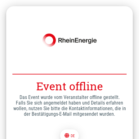
Event offline
Das Event wurde vom Veranstalter offline gestellt.
Falls Sie sich angemeldet haben und Details erfahren
wollen, nutzen Sie bitte die Kontaktinformationen, die in
der Bestätigungs-E-Mail mitgesendet wurden.
DE