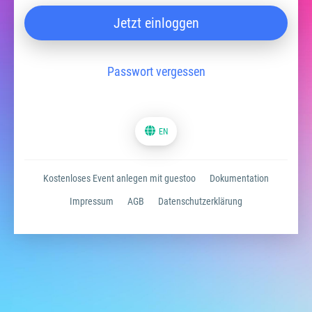
Jetzt einloggen
Passwort vergessen
EN
Kostenloses Event anlegen mit guestoo
Dokumentation
Impressum
AGB
Datenschutzerklärung