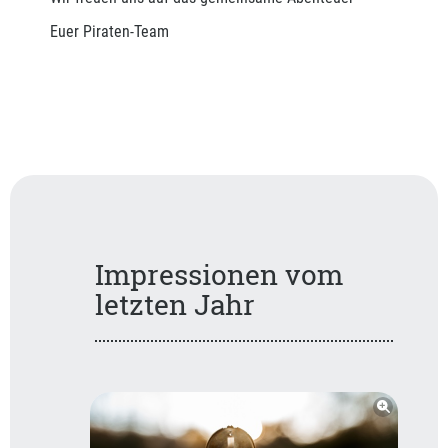
Euer Piraten-Team
Impressionen vom
letzten Jahr