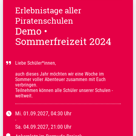
Erlebnistage aller
Piratenschulen
Demo •
Sommerfreizeit 2024
Liebe Schüler*innen,

auch dieses Jahr möchten wir eine Woche im 
Sommer voller Abenteuer zusammen mit Euch 
verbringen.

Teilnehmen können alle Schüler unserer Schulen - 
weltweit.
Mi.
01.09.2027
, 04:30
Uhr
-
Sa.
04.09.2027
, 21:00
Uhr