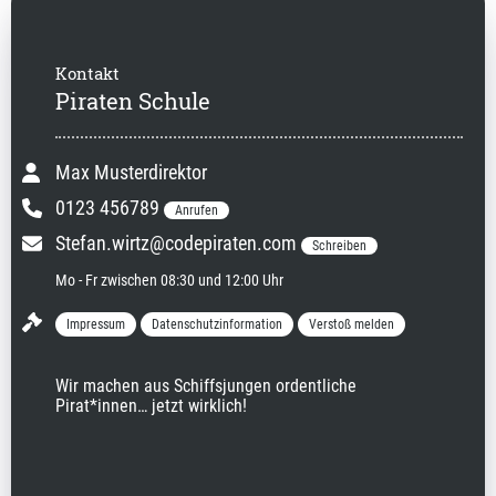
Kontakt
Piraten Schule
Max Musterdirektor
0123 456789
Anrufen
Stefan.wirtz@codepiraten.com
Schreiben
Mo - Fr zwischen 08:30 und 12:00 Uhr
Impressum
Datenschutzinformation
Verstoß melden
Wir machen aus Schiffsjungen ordentliche 
Pirat*innen… jetzt wirklich!