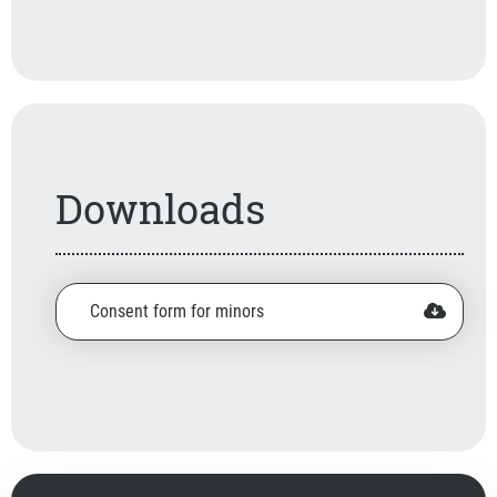
Downloads
Consent form for minors