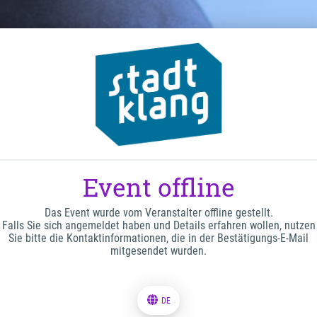
Event offline
Das Event wurde vom Veranstalter offline gestellt.
Falls Sie sich angemeldet haben und Details erfahren wollen, nutzen
Sie bitte die Kontaktinformationen, die in der Bestätigungs-E-Mail
mitgesendet wurden.
DE