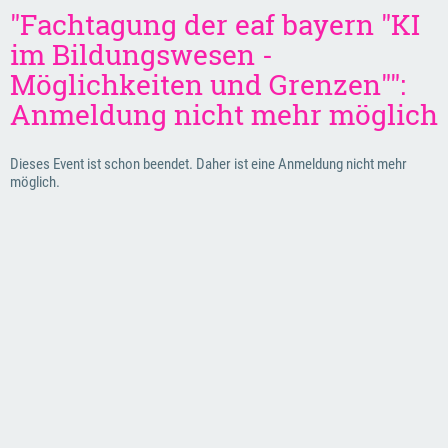
"Fachtagung der eaf bayern "KI
im Bildungswesen -
Möglichkeiten und Grenzen"":
Anmeldung nicht mehr möglich
Dieses Event ist schon beendet. Daher ist eine Anmeldung nicht mehr
möglich.