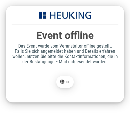
Event offline
Das Event wurde vom Veranstalter offline gestellt.
Falls Sie sich angemeldet haben und Details erfahren
wollen, nutzen Sie bitte die Kontaktinformationen, die in
der Bestätigungs-E-Mail mitgesendet wurden.
DE