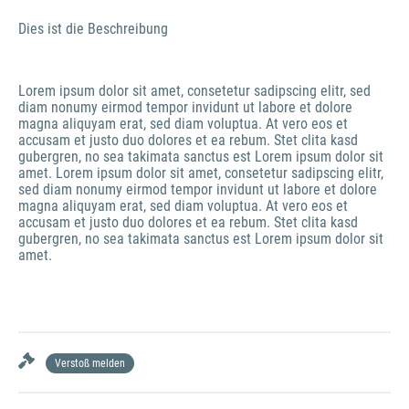
Dies ist die Beschreibung
Lorem ipsum dolor sit amet, consetetur sadipscing elitr, sed 
diam nonumy eirmod tempor invidunt ut labore et dolore 
magna aliquyam erat, sed diam voluptua. At vero eos et 
accusam et justo duo dolores et ea rebum. Stet clita kasd 
gubergren, no sea takimata sanctus est Lorem ipsum dolor sit 
amet. Lorem ipsum dolor sit amet, consetetur sadipscing elitr, 
sed diam nonumy eirmod tempor invidunt ut labore et dolore 
magna aliquyam erat, sed diam voluptua. At vero eos et 
accusam et justo duo dolores et ea rebum. Stet clita kasd 
gubergren, no sea takimata sanctus est Lorem ipsum dolor sit 
amet.
Verstoß melden