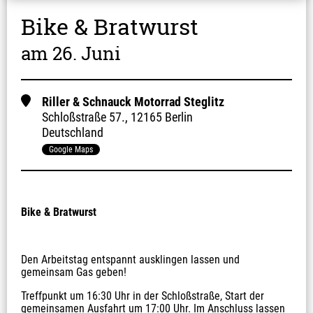
Bike & Bratwurst
am 26. Juni
Riller & Schnauck Motorrad Steglitz
Schloßstraße
57.
,
12165 Berlin
Deutschland
Google Maps
Bike & Bratwurst
Den Arbeitstag entspannt ausklingen lassen und 
gemeinsam Gas geben!
Treffpunkt um 16:30 Uhr in der Schloßstraße, Start der 
gemeinsamen Ausfahrt um 17:00 Uhr. Im Anschluss lassen 