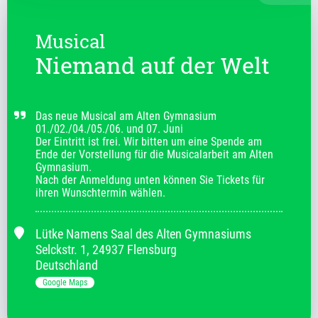
Musical
Niemand auf der Welt
Das neue Musical am Alten Gymnasium

01./02./04./05./06. und 07. Juni 

Der Eintritt ist frei. Wir bitten um eine Spende am 
Ende der Vorstellung für die Musicalarbeit am Alten 
Gymnasium. 

Nach der Anmeldung unten können Sie Tickets für 
ihren Wunschtermin wählen.
Lütke Namens Saal des Alten Gymnasiums
Selckstr.
1
,
24937 Flensburg
Deutschland
Google Maps