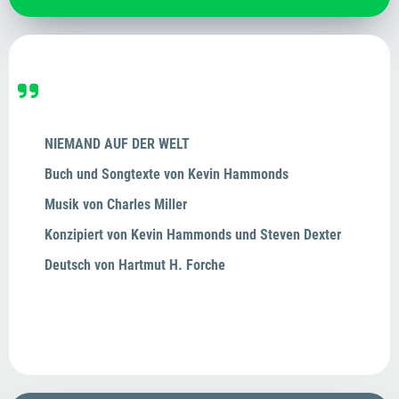
NIEMAND AUF DER WELT
Buch und Songtexte von Kevin Hammonds
Musik von Charles Miller
Konzipiert von Kevin Hammonds und Steven Dexter
Deutsch von Hartmut H. Forche