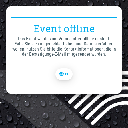
Event offline
Das Event wurde vom Veranstalter offline gestellt.
Falls Sie sich angemeldet haben und Details erfahren
wollen, nutzen Sie bitte die Kontaktinformationen, die in
der Bestätigungs-E-Mail mitgesendet wurden.
DE