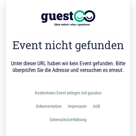
Event nicht gefunden
Unter dieser URL haben wir kein Event gefunden. Bitte
überprüfen Sie die Adresse und versuchen es erneut.
Kostenloses Event anlegen mit guestoo
Dokumentation
Impressum
AGB
Datenschutzerklärung