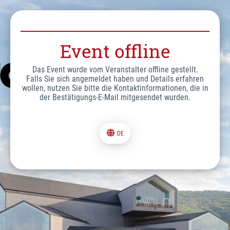
Event offline
Das Event wurde vom Veranstalter offline gestellt.
Falls Sie sich angemeldet haben und Details erfahren
wollen, nutzen Sie bitte die Kontaktinformationen, die in
der Bestätigungs-E-Mail mitgesendet wurden.
DE