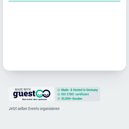
Jetzt selber Events organisieren