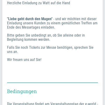
Herzliche Einladung zu Watt auf die Hand
"Liebe geht durch den Magen" 
- und wir möchten mit dieser 
Einladung unsere Kunden zu einem gemütlichen Treffen am 
Ende des Messetages einladen. 
Bitte geben Sie unbedingt an, ob Sie alleine oder in 
Begleitung kommen werden.
Falls Sie noch Tickets zur Messe benötigen, sprechen Sie 
uns an.
Wir freuen uns auf Sie!
Bedingungen
Die Veranstaltung findet am Veranstaltungstag der e-world -