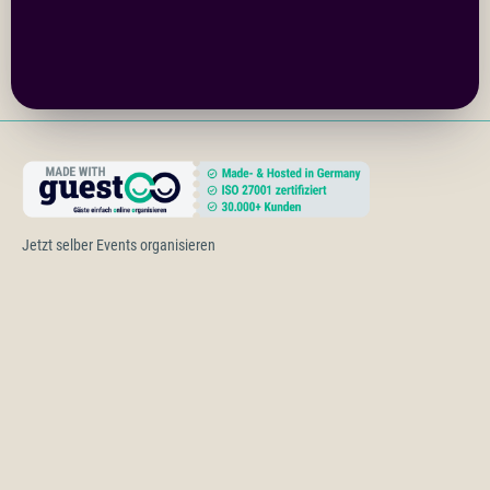
Jetzt selber Events organisieren