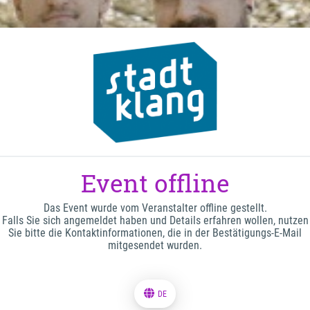
Event offline
Das Event wurde vom Veranstalter offline gestellt.
Falls Sie sich angemeldet haben und Details erfahren wollen, nutzen
Sie bitte die Kontaktinformationen, die in der Bestätigungs-E-Mail
mitgesendet wurden.
DE