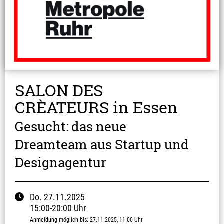
SALON DES
CRÈATEURS in Essen
Gesucht: das neue
Dreamteam aus Startup und
Designagentur
Do.
27.11.2025
15:00
-
20:00
Uhr
Anmeldung möglich bis
:
27.11.2025
, 11:00
Uhr