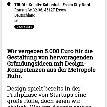
TRUDI - Kreativ-Kathedrale Essen City Nord
Rottstraße
32-36
,
45127 Essen
Deutschland
DE
Google Maps
Wir vergeben 5.000 Euro für die 
Gestaltung von hervorragenden 
Gründungsideen mit Design-
Kompetenzen aus der Metropole 
Ruhr.
Design spielt bereits in der 
Frühphase von Startups eine 
große Rolle, doch seien wir 