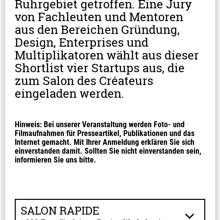
Ruhrgebiet getroffen. Eine Jury 
von Fachleuten und Mentoren 
aus den Bereichen Gründung, 
Design, Enterprises und 
Multiplikatoren wählt aus dieser 
Shortlist vier Startups aus, die 
zum Salon des Créateurs 
eingeladen werden.
Hinweis: Bei unserer Veranstaltung werden Foto- und 
Filmaufnahmen für Presseartikel, Publikationen und das 
Internet gemacht. Mit Ihrer Anmeldung erklären Sie sich 
einverstanden damit. Sollten Sie nicht einverstanden sein, 
informieren Sie uns bitte.
SALON RAPIDE