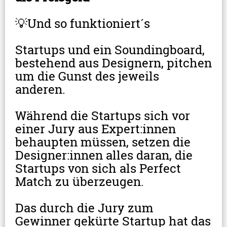
💡Und so funktioniert´s
Startups und ein Soundingboard, 
bestehend aus Designern, pitchen 
um die Gunst des jeweils 
anderen.
Während die Startups sich vor 
einer Jury aus Expert:innen 
behaupten müssen, setzen die 
Designer:innen alles daran, die 
Startups von sich als Perfect 
Match zu überzeugen.
Das durch die Jury zum 
Gewinner gekürte Startup hat das 