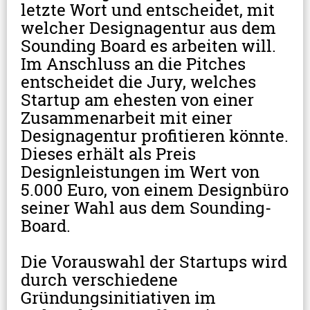
letzte Wort und entscheidet, mit 
welcher Designagentur aus dem 
Sounding Board es arbeiten will.
Im Anschluss an die Pitches 
entscheidet die Jury, welches 
Startup am ehesten von einer 
Zusammenarbeit mit einer 
Designagentur profitieren könnte. 
Dieses erhält als Preis 
Designleistungen im Wert von 
5.000 Euro, von einem Designbüro 
seiner Wahl aus dem Sounding-
Board. 
Die Vorauswahl der Startups wird 
durch verschiedene 
Gründungsinitiativen im 