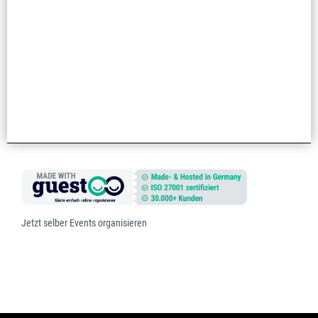
Jetzt selber Events organisieren