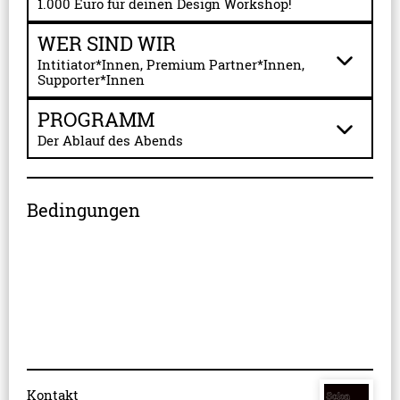
1.000 Euro für deinen Design Workshop!
WER SIND WIR
Intitiator*Innen, Premium Partner*Innen,
Supporter*Innen
PROGRAMM
Der Ablauf des Abends
Bedingungen
Kontakt