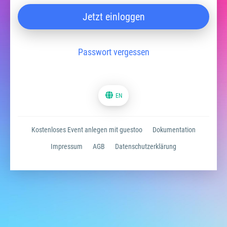
Jetzt einloggen
Passwort vergessen
EN
Kostenloses Event anlegen mit guestoo
Dokumentation
Impressum
AGB
Datenschutzerklärung