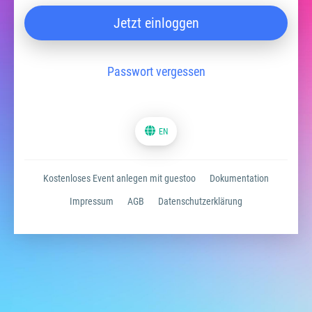
Jetzt einloggen
Passwort vergessen
EN
Kostenloses Event anlegen mit guestoo
Dokumentation
Impressum
AGB
Datenschutzerklärung